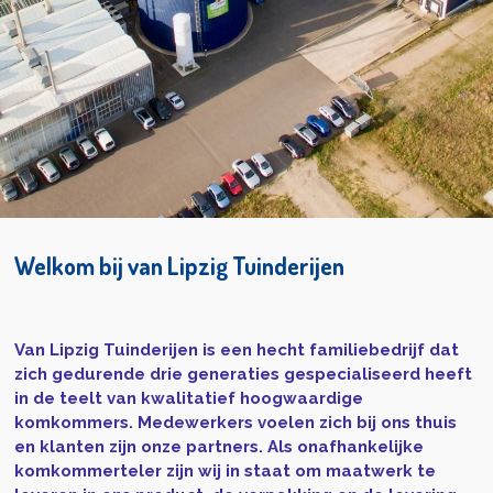
Welkom bij van Lipzig Tuinderijen
Van Lipzig Tuinderijen is een hecht familiebedrijf dat
zich gedurende drie generaties gespecialiseerd heeft
in de teelt van kwalitatief hoogwaardige
komkommers. Medewerkers voelen zich bij ons thuis
en klanten zijn onze partners. Als onafhankelijke
komkommerteler zijn wij in staat om maatwerk te